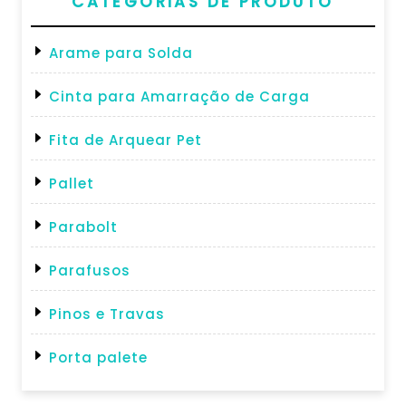
CATEGORIAS DE PRODUTO
Arame para Solda
Cinta para Amarração de Carga
Fita de Arquear Pet
Pallet
Parabolt
Parafusos
Pinos e Travas
Porta palete